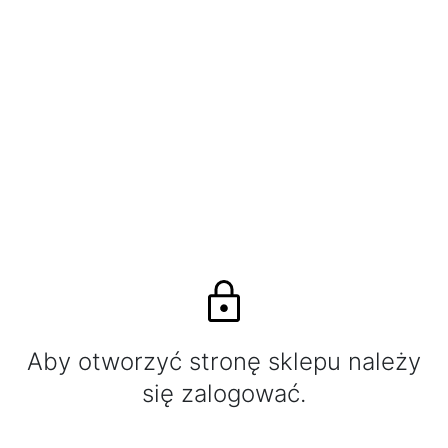
Aby otworzyć stronę sklepu należy
się zalogować.