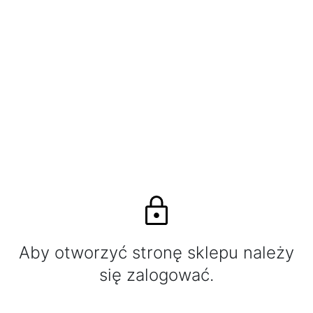
Aby otworzyć stronę sklepu należy
się zalogować.