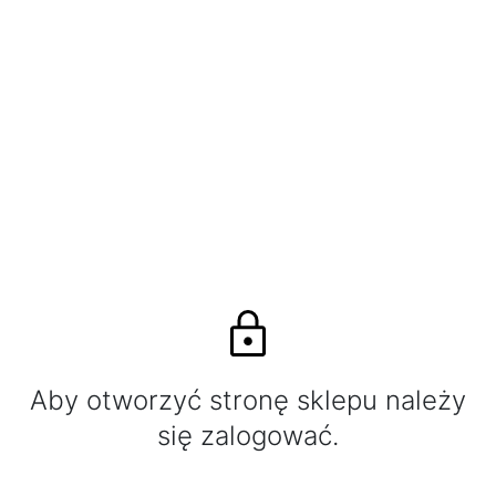
Aby otworzyć stronę sklepu należy
się zalogować.