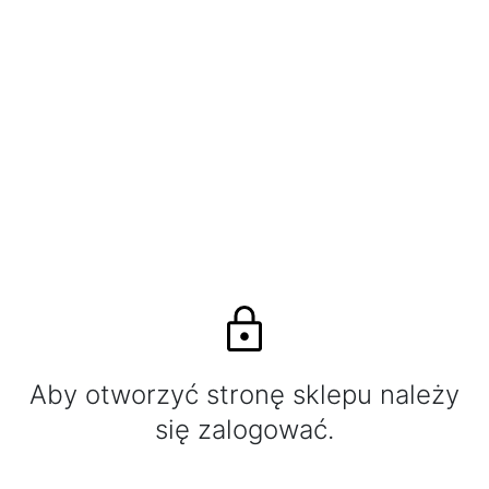
Aby otworzyć stronę sklepu należy
się zalogować.